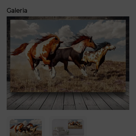
Galeria