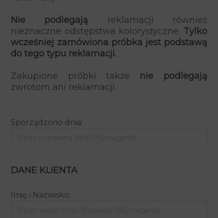
Nie podlegają
reklamacji również
nieznaczne odstępstwa kolorystyczne.
Tylko
wcześniej zamówiona próbka jest podstawą
do tego typu reklamacji.
Zakupione próbki także
nie podlegają
zwrotom ani reklamacji.
Sporządzono dnia:
DANE KLIENTA
Imię i Nazwisko: