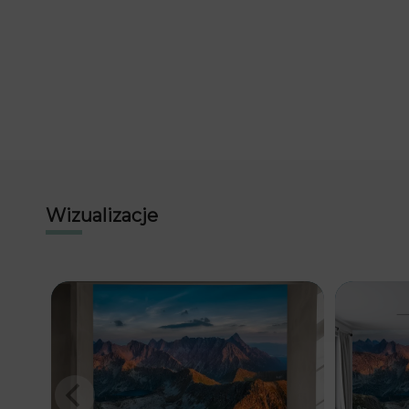
Wizualizacje