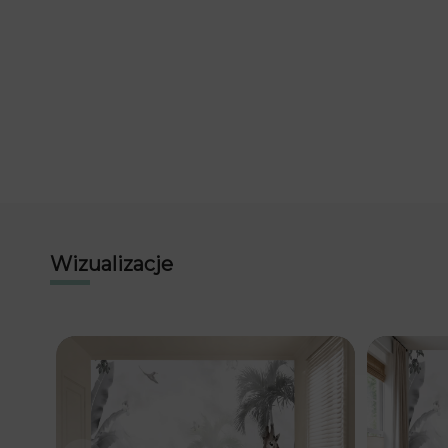
Wizualizacje