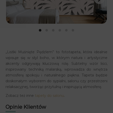
„Listki Muśnięte Pędzlem” to fototapeta, która idealnie
wpisuje się w styl boho, w którym natura i artystyczne
akcenty odgrywają kluczową rolę. Subtelny wzór liści,
inspirowany techniką malarską, wprowadza do wnętrza
atmosferę spokoju i naturalnego piękna. Tapeta będzie
doskonałym wyborem do sypialni, salonu czy przestrzeni
relaksacyjnej, tworząc przytulną i inspirującą atmosferę.
Zobacz też inne
tapety do salonu
.
Opinie Klientów