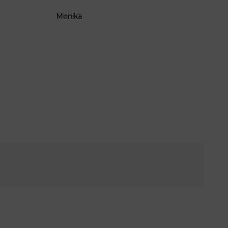
Monika