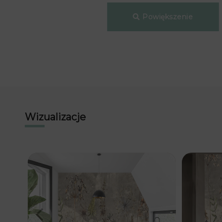
Powiększenie
Wizualizacje