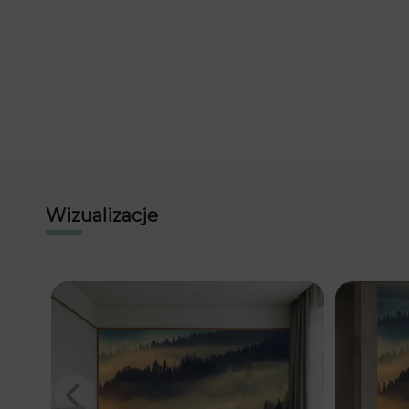
Wizualizacje