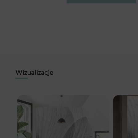
Wizualizacje