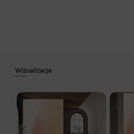
Wizualizacje