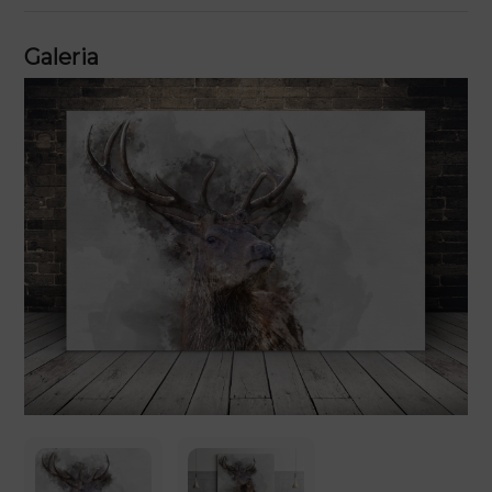
Galeria