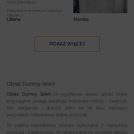
która piękniejsza.
Zdecydowanie polecam obydwa
rodzaje :)
Monika
Lilliana
POKAŻ WIĘCEJ
Obraz Dumny Jeleń
Obraz Dumny Jeleń
to wyjątkowe dzieło sztuki, które
przyciągnie uwagę każdego miłośnika natury i zwierząt.
Ten elegancki i dumny jeleń na tle lasu zachwyci
wszystkich miłośników dzikiej przyrody.
Ta piękna reprodukcja została wykonana z najwyższą
precyzją i starannością. Wydrukowana na wysokiej jakości