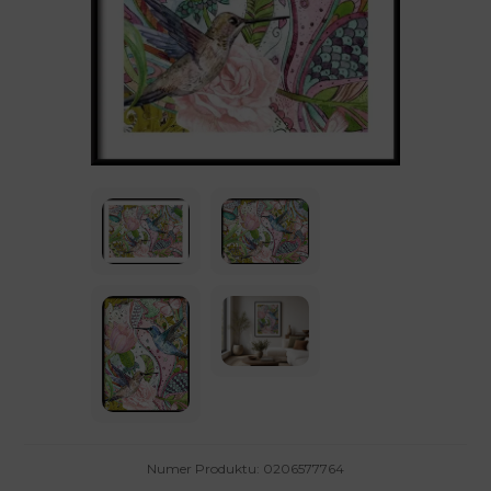
Numer Produktu: 0206577764