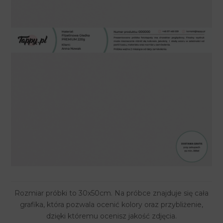
Rozmiar próbki to 30x50cm. Na próbce znajduje się cała
grafika, która pozwala ocenić kolory oraz przybliżenie,
dzięki któremu ocenisz jakość zdjęcia.