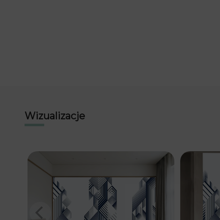
Wizualizacje