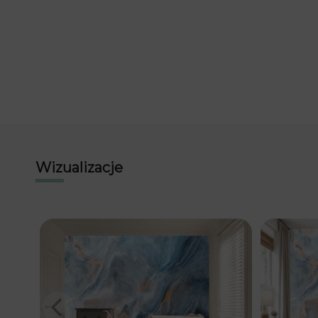
Wizualizacje